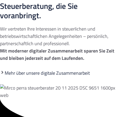
Steuerberatung, die Sie
voranbringt.
Wir vertreten Ihre Interessen in steuerlichen und
betriebswirtschaftlichen Angelegenheiten – persönlich,
partnerschaftlich und professionell.
Mit moderner digitaler Zusammenarbeit sparen Sie Zeit
und bleiben jederzeit auf dem Laufenden.
Mehr über unsere digitale Zusammenarbeit