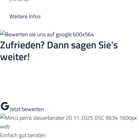
Weitere Infos
Zufrieden? Dann sagen Sie's
weiter!
Wenn Sie mit unserer Arbeit zufrieden sind, freuen wir uns
sehr über eine positive Bewertung auf Google.
Jetzt bewerten
Einfach gut beraten