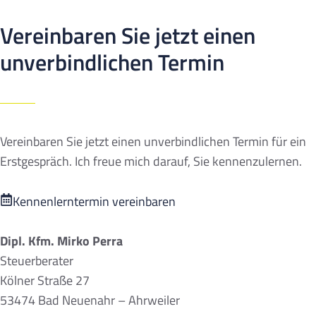
Vereinbaren Sie jetzt einen
unverbindlichen Termin
Vereinbaren Sie jetzt einen unverbindlichen Termin für ein
Erstgespräch. Ich freue mich darauf, Sie kennenzulernen.
Kennenlerntermin vereinbaren
Dipl. Kfm. Mirko Perra
Steuerberater
Kölner Straße 27
53474 Bad Neuenahr – Ahrweiler