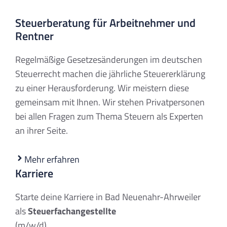
Steuerberatung für Arbeitnehmer und
Rentner
Regelmäßige Gesetzesänderungen im deutschen
Steuerrecht machen die jährliche Steuererklärung
zu einer Herausforderung. Wir meistern diese
gemeinsam mit Ihnen. Wir stehen Privatpersonen
bei allen Fragen zum Thema Steuern als Experten
an ihrer Seite.
Mehr erfahren
Karriere
Starte deine Karriere in Bad Neuenahr-Ahrweiler
als
Steuerfachangestellte
(m/w/d)