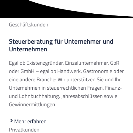
Geschäftskunden
Steuerberatung für Unternehmer und
Unternehmen
Egal ob Existenzgründer, Einzelunternehmer, GbR
oder GmbH – egal ob Handwerk, Gastronomie oder
eine andere Branche: Wir unterstützen Sie und Ihr
Unternehmen in steuerrechtlichen Fragen, Finanz-
und Lohnbuchhaltung, Jahresabschlüssen sowie
Gewinnermittlungen.
Mehr erfahren
Privatkunden