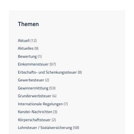
Themen
Aktuell
(12)
Aktuelles
(9)
Bewertung
(1)
Einkommensteuer
(97)
Erbschafts- und Schenkungssteuer
(8)
Gewerbesteuer
(2)
Gewinnermittlung
(53)
Grunderwerbsteuer
(4)
Internationale Regelungen
(7)
Kanzlei-Nachrichten
(3)
Körperschaftsteuer
(2)
Lohnsteuer / Sozialversicherung
(58)