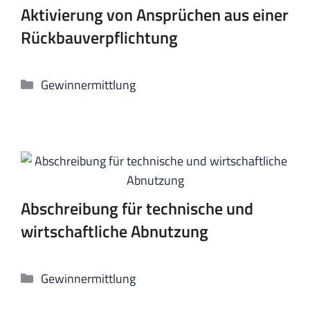
Aktivierung von Ansprüchen aus einer
Rückbauverpflichtung
Kategorien
Gewinnermittlung
Abschreibung für technische und
wirtschaftliche Abnutzung
Kategorien
Gewinnermittlung