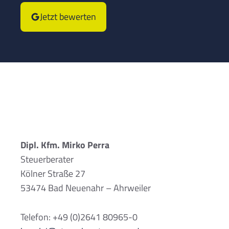
Jetzt bewerten
Dipl. Kfm. Mirko Perra
Steuerberater
Kölner Straße 27
53474 Bad Neuenahr – Ahrweiler
Telefon: +49 (0)2641 80965-0