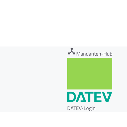
Mandanten-Hub
DATEV-Login