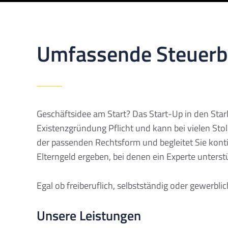
Umfassende Steuerbe
Geschäftsidee am Start? Das Start-Up in den Starlö
Existenzgründung Pflicht und kann bei vielen Stolp
der passenden Rechtsform und begleitet Sie kont
Elterngeld ergeben, bei denen ein Experte unterst
Egal ob freiberuflich, selbstständig oder gewerbli
Unsere Leistungen