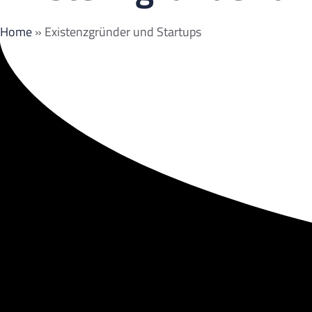
Home
»
Existenzgründer und Startups