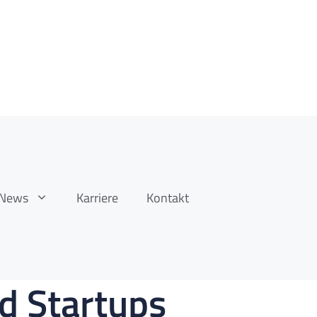
News
Karriere
Kontakt
d Startups