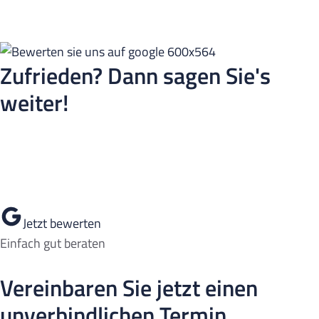
Zufrieden? Dann sagen Sie's
weiter!
Wenn Sie mit unserer Arbeit zufrieden sind, freuen wir uns
sehr über eine positive Bewertung auf Google.
Jetzt bewerten
Einfach gut beraten
Vereinbaren Sie jetzt einen
unverbindlichen Termin