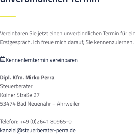
Vereinbaren Sie jetzt einen unverbindlichen Termin für ein
Erstgespräch. Ich freue mich darauf, Sie kennenzulernen.
Kennenlerntermin vereinbaren
Dipl. Kfm. Mirko Perra
Steuerberater
Kölner Straße 27
53474 Bad Neuenahr – Ahrweiler
Telefon: +49 (0)2641 80965-0
kanzlei@steuerberater-perra.de