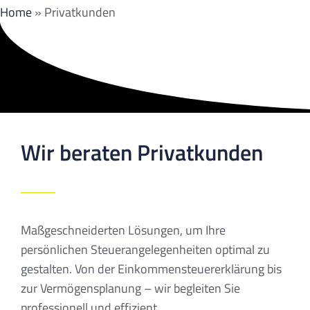
Home
»
Privatkunden
Wir beraten Privatkunden
Maßgeschneiderten Lösungen, um Ihre
persönlichen Steuerangelegenheiten optimal zu
gestalten. Von der Einkommensteuererklärung bis
zur Vermögensplanung – wir begleiten Sie
professionell und effizient.