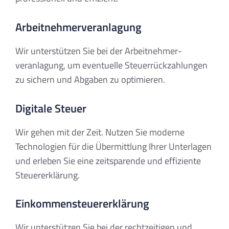
Arbeitnehmer­veranlagung
Wir unterstützen Sie bei der Arbeitnehmer­
veranlagung, um eventuelle Steuerrückzahlungen
zu sichern und Abgaben zu optimieren.
Digitale Steuer
Wir gehen mit der Zeit. Nutzen Sie moderne
Technologien für die Übermittlung Ihrer Unterlagen
und erleben Sie eine zeitsparende und effiziente
Steuererklärung.
Einkommensteuer­erklärung
Wir unterstützen Sie bei der rechtzeitigen und