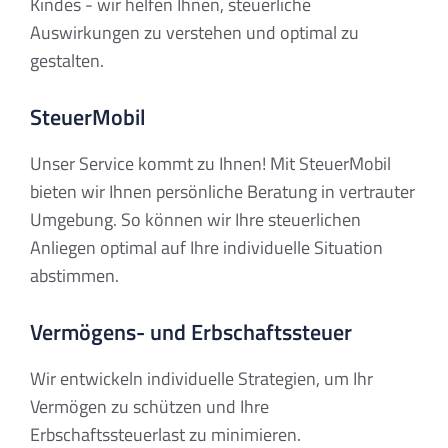
Kindes - wir helfen Ihnen, steuerliche
Auswirkungen zu verstehen und optimal zu
gestalten.
SteuerMobil
Unser Service kommt zu Ihnen! Mit SteuerMobil
bieten wir Ihnen persönliche Beratung in vertrauter
Umgebung. So können wir Ihre steuerlichen
Anliegen optimal auf Ihre individuelle Situation
abstimmen.
Vermögens- und Erbschaftssteuer
Wir entwickeln individuelle Strategien, um Ihr
Vermögen zu schützen und Ihre
Erbschaftssteuerlast zu minimieren.