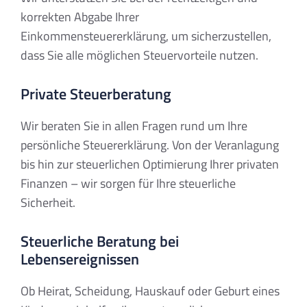
korrekten Abgabe Ihrer
Einkommensteuererklärung, um sicherzustellen,
dass Sie alle möglichen Steuervorteile nutzen.
Private Steuerberatung
Wir beraten Sie in allen Fragen rund um Ihre
persönliche Steuererklärung. Von der Veranlagung
bis hin zur steuerlichen Optimierung Ihrer privaten
Finanzen – wir sorgen für Ihre steuerliche
Sicherheit.
Steuerliche Beratung bei
Lebensereignissen
Ob Heirat, Scheidung, Hauskauf oder Geburt eines