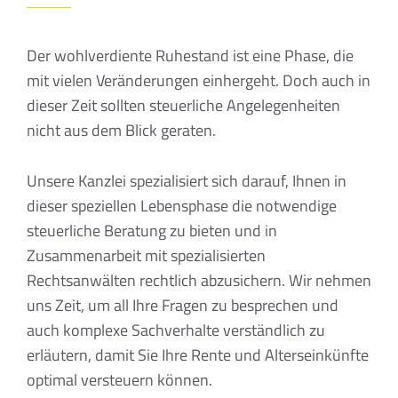
Der wohlverdiente Ruhestand ist eine Phase, die
mit vielen Veränderungen einhergeht. Doch auch in
dieser Zeit sollten steuerliche Angelegenheiten
nicht aus dem Blick geraten.
Unsere Kanzlei spezialisiert sich darauf, Ihnen in
dieser speziellen Lebensphase die notwendige
steuerliche Beratung zu bieten und in
Zusammenarbeit mit spezialisierten
Rechtsanwälten rechtlich abzusichern. Wir nehmen
uns Zeit, um all Ihre Fragen zu besprechen und
auch komplexe Sachverhalte verständlich zu
erläutern, damit Sie Ihre Rente und Alterseinkünfte
optimal versteuern können.