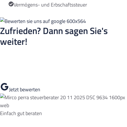
Vermögens- und Erbschaftssteuer
Zufrieden? Dann sagen Sie's
weiter!
Wenn Sie mit unserer Arbeit zufrieden sind, freuen wir uns
sehr über eine positive Bewertung auf Google.
Jetzt bewerten
Einfach gut beraten