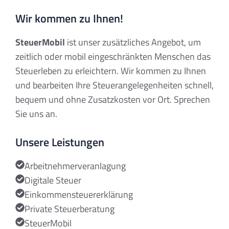
Wir kommen zu Ihnen!
SteuerMobil
ist unser zusätzliches Angebot, um
zeitlich oder mobil eingeschränkten Menschen das
Steuerleben zu erleichtern. Wir kommen zu Ihnen
und bearbeiten Ihre Steuerangelegenheiten schnell,
bequem und ohne Zusatzkosten vor Ort. Sprechen
Sie uns an.
Unsere Leistungen
Arbeitnehmer­veranlagung
Digitale Steuer
Einkommensteuer­erklärung
Private Steuerberatung
SteuerMobil