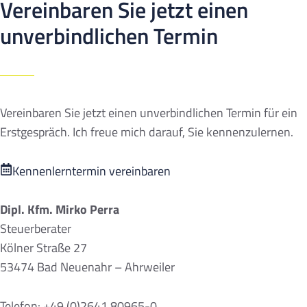
Vereinbaren Sie jetzt einen
unverbindlichen Termin
Vereinbaren Sie jetzt einen unverbindlichen Termin für ein
Erstgespräch. Ich freue mich darauf, Sie kennenzulernen.
Kennenlerntermin vereinbaren
Dipl. Kfm. Mirko Perra
Steuerberater
Kölner Straße 27
53474 Bad Neuenahr – Ahrweiler
Telefon: +49 (0)2641 80965-0