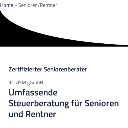
Home
»
Senioren/Rentner
Zertifizierter Seniorenberater
IFU/ISM gGmbH
Umfassende
Steuerberatung für Senioren
und Rentner