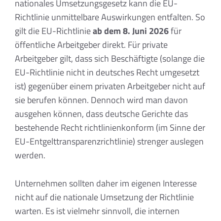
nationales Umsetzungsgesetz kann die EU-
Richtlinie unmittelbare Auswirkungen entfalten. So
gilt die EU-Richtlinie
ab dem 8. Juni 2026
für
öffentliche Arbeitgeber direkt. Für private
Arbeitgeber gilt, dass sich Beschäftigte (solange die
EU-Richtlinie nicht in deutsches Recht umgesetzt
ist) gegenüber einem privaten Arbeitgeber nicht auf
sie berufen können. Dennoch wird man davon
ausgehen können, dass deutsche Gerichte das
bestehende Recht richtlinienkonform (im Sinne der
EU-Entgelttransparenzrichtlinie) strenger auslegen
werden.
Unternehmen sollten daher im eigenen Interesse
nicht auf die nationale Umsetzung der Richtlinie
warten. Es ist vielmehr sinnvoll, die internen