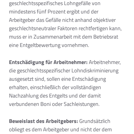
geschlechtsspezifisches Lohngefälle von
mindestens fünf Prozent ergibt und der
Arbeitgeber das Gefälle nicht anhand objektiver
geschlechtsneutraler Faktoren rechtfertigen kann,
muss er in Zusammenarbeit mit dem Betriebsrat
eine Entgeltbewertung vornehmen.
Entschädigung für Arbeitnehmer:
Arbeitnehmer,
die geschlechtsspezifischer Lohndiskriminierung
ausgesetzt sind, sollen eine Entschädigung
erhalten, einschließlich der vollständigen
Nachzahlung des Entgelts und der damit
verbundenen Boni oder Sachleistungen.
Beweislast des Arbeitgebers:
Grundsätzlich
obliegt es dem Arbeitgeber und nicht der dem