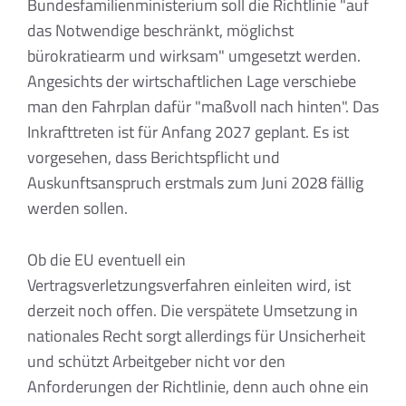
Bundesfamilienministerium soll die Richtlinie "auf
das Notwendige beschränkt, möglichst
bürokratiearm und wirksam" umgesetzt werden.
Angesichts der wirtschaftlichen Lage verschiebe
man den Fahrplan dafür "maßvoll nach hinten". Das
Inkrafttreten ist für Anfang 2027 geplant. Es ist
vorgesehen, dass Berichtspflicht und
Auskunftsanspruch erstmals zum Juni 2028 fällig
werden sollen.
Ob die EU eventuell ein
Vertragsverletzungsverfahren einleiten wird, ist
derzeit noch offen. Die verspätete Umsetzung in
nationales Recht sorgt allerdings für Unsicherheit
und schützt Arbeitgeber nicht vor den
Anforderungen der Richtlinie, denn auch ohne ein