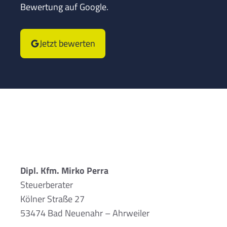
Bewertung auf Google.
Jetzt bewerten
Dipl. Kfm. Mirko Perra
Steuerberater
Kölner Straße 27
53474 Bad Neuenahr – Ahrweiler