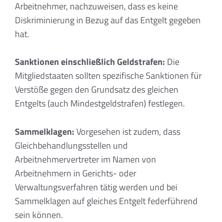
Arbeitnehmer, nachzuweisen, dass es keine
Diskriminierung in Bezug auf das Entgelt gegeben
hat.
Sanktionen einschließlich Geldstrafen:
Die
Mitgliedstaaten sollten spezifische Sanktionen für
Verstöße gegen den Grundsatz des gleichen
Entgelts (auch Mindestgeldstrafen) festlegen.
Sammelklagen:
Vorgesehen ist zudem, dass
Gleichbehandlungsstellen und
Arbeitnehmervertreter im Namen von
Arbeitnehmern in Gerichts- oder
Verwaltungsverfahren tätig werden und bei
Sammelklagen auf gleiches Entgelt federführend
sein können.