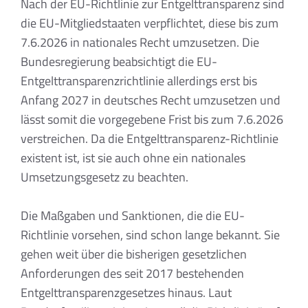
Nach der EU-Richtlinie zur Entgelttransparenz sind
die EU-Mitgliedstaaten verpflichtet, diese bis zum
7.6.2026 in nationales Recht umzusetzen. Die
Bundesregierung beabsichtigt die EU-
Entgelttransparenzrichtlinie allerdings erst bis
Anfang 2027 in deutsches Recht umzusetzen und
lässt somit die vorgegebene Frist bis zum 7.6.2026
verstreichen. Da die Entgelttransparenz-Richtlinie
existent ist, ist sie auch ohne ein nationales
Umsetzungsgesetz zu beachten.
Die Maßgaben und Sanktionen, die die EU-
Richtlinie vorsehen, sind schon lange bekannt. Sie
gehen weit über die bisherigen gesetzlichen
Anforderungen des seit 2017 bestehenden
Entgelttransparenzgesetzes hinaus. Laut