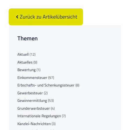
Zurück zu Artikelübersicht
Themen
Aktuell
(12)
Aktuelles
(9)
Bewertung
(1)
Einkommensteuer
(97)
Erbschafts- und Schenkungssteuer
(8)
Gewerbesteuer
(2)
Gewinnermittlung
(53)
Grunderwerbsteuer
(4)
Internationale Regelungen
(7)
Kanzlei-Nachrichten
(3)