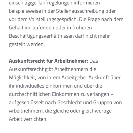
einschlägige Tarifregelungen informieren –
beispielsweise in der Stellenausschreibung oder
vor dem Vorstellungsgespräch. Die Frage nach dem
Gehalt im laufenden oder in früheren
Beschäftigungsverhältnissen darf nicht mehr
gestellt werden.
Auskunftsrecht für Arbeitnehmer:
Das
Auskunftsrecht gibt Arbeitnehmern die
Möglichkeit, von ihrem Arbeitgeber Auskunft über
ihr individuelles Einkommen und über die
durchschnittlichen Einkommen zu verlangen –
aufgeschlüsselt nach Geschlecht und Gruppen von
Arbeitnehmern, die gleiche oder gleichwertige
Arbeit verrichten.