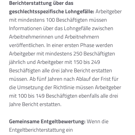
Berichterstattung über das
geschlechtsspezifische Lohngefälle:
Arbeitgeber
mit mindestens 100 Beschäftigten müssen
Informationen über das Lohngefälle zwischen
Arbeitnehmerinnen und Arbeitnehmern
veröffentlichen. In einer ersten Phase werden
Arbeitgeber mit mindestens 250 Beschäftigten
jährlich und Arbeitgeber mit 150 bis 249
Beschäftigten alle drei Jahre Bericht erstatten
müssen. Ab fünf Jahren nach Ablauf der Frist für
die Umsetzung der Richtlinie müssen Arbeitgeber
mit 100 bis 149 Beschäftigten ebenfalls alle drei
Jahre Bericht erstatten.
Gemeinsame Entgeltbewertung:
Wenn die
Entgeltberichterstattung ein