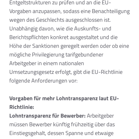
Entgeltstrukturen zu prüfen und an die EU-
Vorgaben anzupassen, sodass eine Benachteiligung
wegen des Geschlechts ausgeschlossen ist.
Unabhängig davon, wie die Auskunfts- und
Berichtspflichten konkret ausgestaltet und die
Höhe der Sanktionen geregelt werden oder ob eine
mögliche Privilegierung tarifgebundener
Arbeitgeber in einem nationalen
Umsetzungsgesetz erfolgt, gibt die EU-Richtlinie
folgende Anforderungen vor:
Vorgaben für mehr Lohntransparenz laut EU-
Richtlinie:
Lohntransparenz für Bewerber:
Arbeitgeber
müssen Bewerber künftig frühzeitig über das
Einstiegsgehalt, dessen Spanne und etwaige