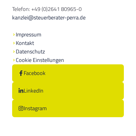
Telefon: +49 (0)2641 80965-0
kanzlei@steuerberater-perra.de
Impressum
Kontakt
Datenschutz
Cookie Einstellungen
Facebook
LinkedIn
Instagram