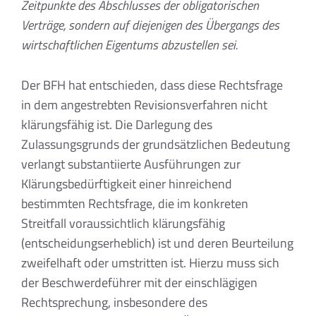
Zeitpunkte des Abschlusses der obligatorischen
Verträge, sondern auf diejenigen des Übergangs des
wirtschaftlichen Eigentums abzustellen sei.
Der BFH hat entschieden, dass diese Rechtsfrage
in dem angestrebten Revisionsverfahren nicht
klärungsfähig ist. Die Darlegung des
Zulassungsgrunds der grundsätzlichen Bedeutung
verlangt substantiierte Ausführungen zur
Klärungsbedürftigkeit einer hinreichend
bestimmten Rechtsfrage, die im konkreten
Streitfall voraussichtlich klärungsfähig
(entscheidungserheblich) ist und deren Beurteilung
zweifelhaft oder umstritten ist. Hierzu muss sich
der Beschwerdeführer mit der einschlägigen
Rechtsprechung, insbesondere des