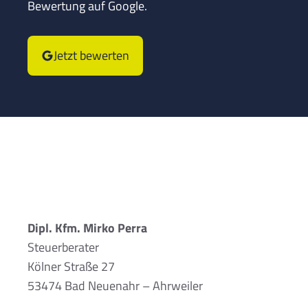
Bewertung auf Google.
Jetzt bewerten
Dipl. Kfm. Mirko Perra
Steuerberater
Kölner Straße 27
53474 Bad Neuenahr – Ahrweiler