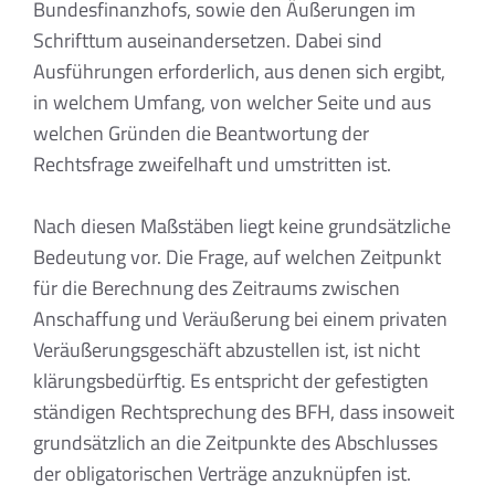
Bundesfinanzhofs, sowie den Äußerungen im
Schrifttum auseinandersetzen. Dabei sind
Ausführungen erforderlich, aus denen sich ergibt,
in welchem Umfang, von welcher Seite und aus
welchen Gründen die Beantwortung der
Rechtsfrage zweifelhaft und umstritten ist.
Nach diesen Maßstäben liegt keine grundsätzliche
Bedeutung vor. Die Frage, auf welchen Zeitpunkt
für die Berechnung des Zeitraums zwischen
Anschaffung und Veräußerung bei einem privaten
Veräußerungsgeschäft abzustellen ist, ist nicht
klärungsbedürftig. Es entspricht der gefestigten
ständigen Rechtsprechung des BFH, dass insoweit
grundsätzlich an die Zeitpunkte des Abschlusses
der obligatorischen Verträge anzuknüpfen ist.