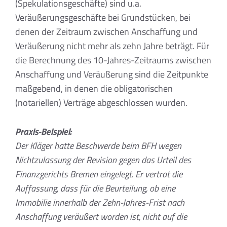
(Spekulationsgeschäfte) sind u.a.
Veräußerungsgeschäfte bei Grundstücken, bei
denen der Zeitraum zwischen Anschaffung und
Veräußerung nicht mehr als zehn Jahre beträgt. Für
die Berechnung des 10-Jahres-Zeitraums zwischen
Anschaffung und Veräußerung sind die Zeitpunkte
maßgebend, in denen die obligatorischen
(notariellen) Verträge abgeschlossen wurden.
Praxis-Beispiel:
Der Kläger hatte Beschwerde beim BFH wegen
Nichtzulassung der Revision gegen das Urteil des
Finanzgerichts Bremen eingelegt. Er vertrat die
Auffassung, dass für die Beurteilung, ob eine
Immobilie innerhalb der Zehn-Jahres-Frist nach
Anschaffung veräußert worden ist, nicht auf die