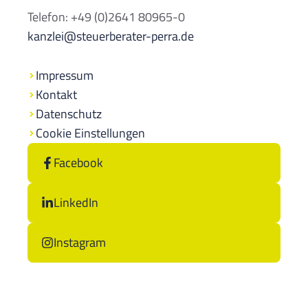
Telefon: +49 (0)2641 80965-0
kanzlei@steuerberater-perra.de
Impressum
Kontakt
Datenschutz
Cookie Einstellungen
Facebook
LinkedIn
Instagram