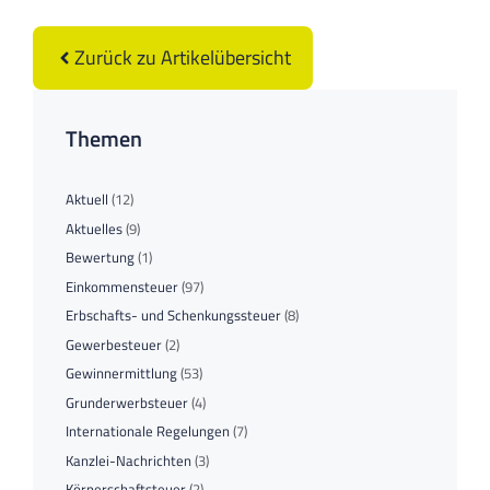
Zurück zu Artikelübersicht
Themen
Aktuell
(12)
Aktuelles
(9)
Bewertung
(1)
Einkommensteuer
(97)
Erbschafts- und Schenkungssteuer
(8)
Gewerbesteuer
(2)
Gewinnermittlung
(53)
Grunderwerbsteuer
(4)
Internationale Regelungen
(7)
Kanzlei-Nachrichten
(3)
Körperschaftsteuer
(2)